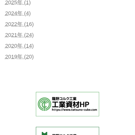
2025年 (1)
2024年 (4)
2022年 (16)
2021年 (24)
2020年 (14)
2019年 (20)