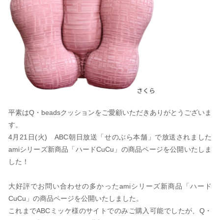
平素はQ・beadsクッションをご愛顧いただきありがとうございま
す。
4月21日(火) ABC朝日放送「せのぶら本舗」で放送されました
amiシリーズ新商品「ハードCuCu」の商品ページを公開いたしま
した！
大好評でお問い合わせの多かったamiシリーズ新商品「ハード
CuCu」の商品ページを公開いたしました。
これまでABCミッケ様のサイトでのみご購入可能でしたが、Q・