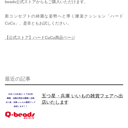
beads公式ストアからもご購入いただけます。
新コンセプトの綺麗な姿勢へと導く腰楽クッション「ハード
CuCu」、是非ともお試しください。
【公式ストア】ハードCuCu商品ページ
最近の記事
五つ星・兵庫 いいもの雑貨フェアへ出
店いたします