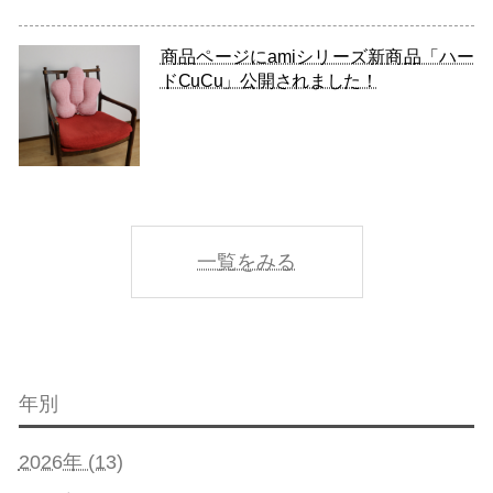
商品ページにamiシリーズ新商品「ハー
ドCuCu」公開されました！
一覧をみる
年別
2026年 (13)