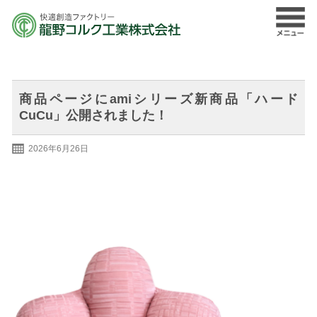
商品ページにamiシリーズ新商品「ハード
CuCu」公開されました！
2026年6月26日