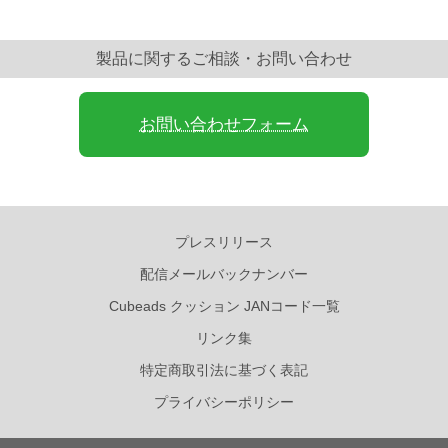
製品に関するご相談・お問い合わせ
お問い合わせフォーム
プレスリリース
配信メールバックナンバー
Cubeads クッション JANコード一覧
リンク集
特定商取引法に基づく表記
プライバシーポリシー