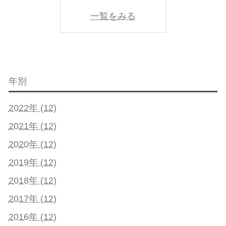
一覧をみる
年別
2022年 (12)
2021年 (12)
2020年 (12)
2019年 (12)
2018年 (12)
2017年 (12)
2016年 (12)