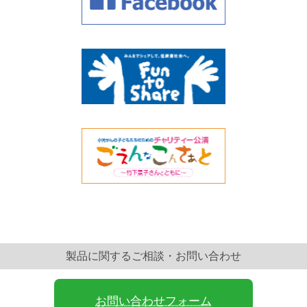
製品に関するご相談・お問い合わせ
お問い合わせフォーム