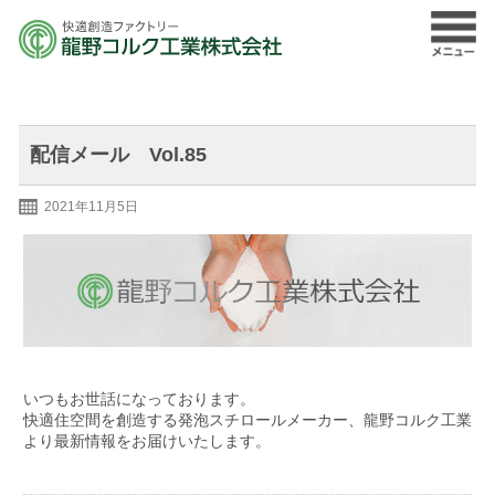
配信メール Vol.85
2021年11月5日
いつもお世話になっております。
快適住空間を創造する発泡スチロールメーカー、龍野コルク工業
より最新情報をお届けいたします。