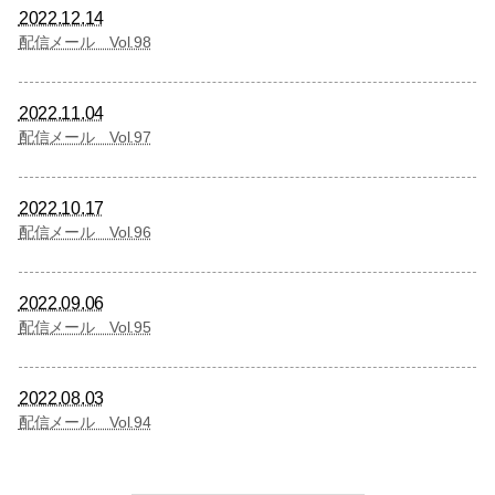
2022.12.14
配信メール Vol.98
2022.11.04
配信メール Vol.97
2022.10.17
配信メール Vol.96
2022.09.06
配信メール Vol.95
2022.08.03
配信メール Vol.94