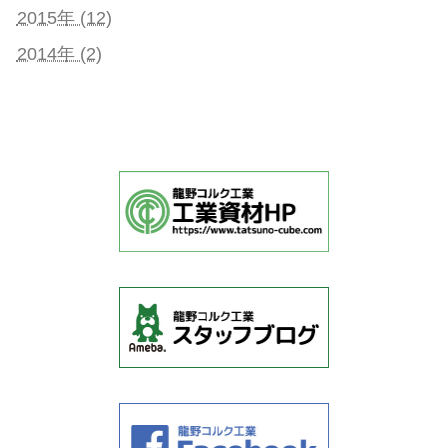
2015年 (12)
2014年 (2)