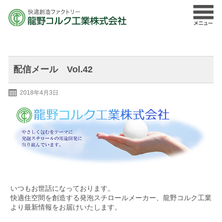
配信メール Vol.42
2018年4月3日
いつもお世話になっております。
快適住空間を創造する発泡スチロールメーカー、龍野コルク工業
より最新情報をお届けいたします。