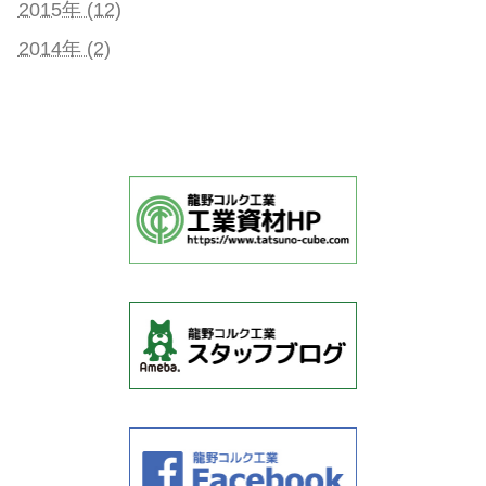
2015年 (12)
2014年 (2)