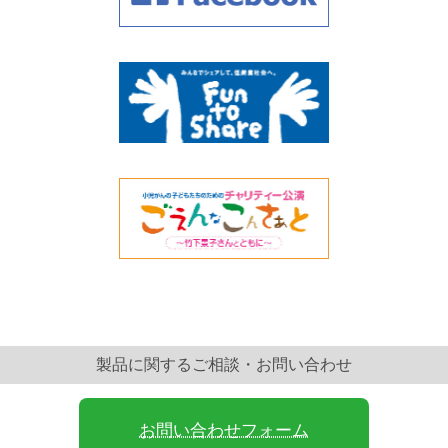
製品に関するご相談・お問い合わせ
お問い合わせフォーム