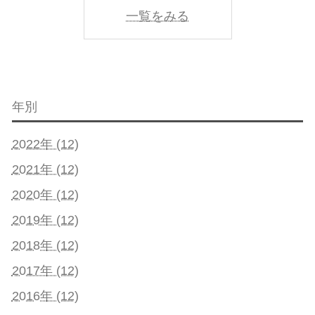
一覧をみる
年別
2022年 (12)
2021年 (12)
2020年 (12)
2019年 (12)
2018年 (12)
2017年 (12)
2016年 (12)