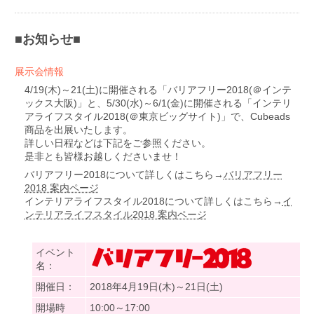
■お知らせ■
展示会情報
4/19(木)～21(土)に開催される「バリアフリー2018(＠インテ
ックス大阪)」と、5/30(水)～6/1(金)に開催される「インテリ
アライフスタイル2018(＠東京ビッグサイト)」で、Cubeads
商品を出展いたします。
詳しい日程などは下記をご参照ください。
是非とも皆様お越しくださいませ！
バリアフリー2018について詳しくはこちら→
バリアフリー
2018 案内ページ
インテリアライフスタイル2018について詳しくはこちら→
イ
ンテリアライフスタイル2018 案内ページ
イベント
名：
開催日：
2018年4月19日(木)～21日(土)
開場時
10:00～17:00