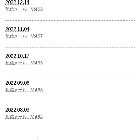
2022.12.14
配信メール Vol.98
2022.11.04
配信メール Vol.97
2022.10.17
配信メール Vol.96
2022.09.06
配信メール Vol.95
2022.08.03
配信メール Vol.94