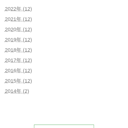
2022年 (12)
2021年 (12)
2020年 (12)
2019年 (12)
2018年 (12)
2017年 (12)
2016年 (12)
2015年 (12)
2014年 (2)