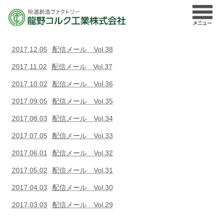
2017.12.05
配信メール Vol.38
2017.11.02
配信メール Vol.37
2017.10.02
配信メール Vol.36
2017.09.05
配信メール Vol.35
2017.08.03
配信メール Vol.34
2017.07.05
配信メール Vol.33
2017.06.01
配信メール Vol.32
2017.05.02
配信メール Vol.31
2017.04.03
配信メール Vol.30
2017.03.03
配信メール Vol.29