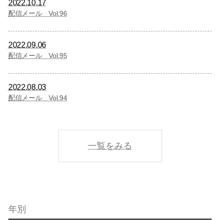
2022.10.17
配信メール Vol.96
2022.09.06
配信メール Vol.95
2022.08.03
配信メール Vol.94
一覧をみる
年別