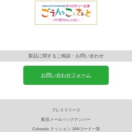
製品に関するご相談・お問い合わせ
お問い合わせフォーム
プレスリリース
配信メールバックナンバー
Cubeads クッション JANコード一覧